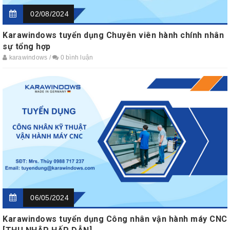
02/08/2024
Karawindows tuyển dụng Chuyên viên hành chính nhân
sự tổng hợp
karawindows /
0 bình luận
06/05/2024
Karawindows tuyển dụng Công nhân vận hành máy CNC