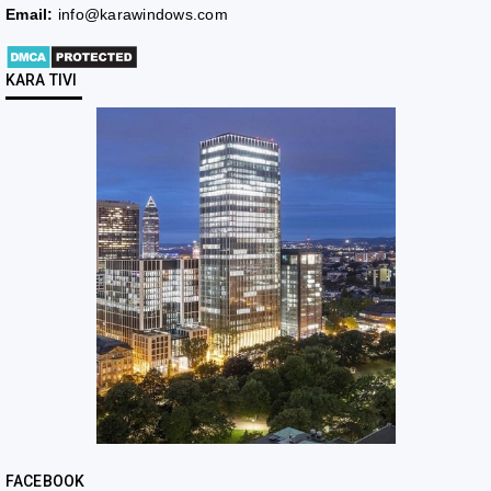
Email:
info@karawindows.com
KARA TIVI
FACEBOOK