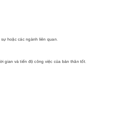
 sự hoặc các ngành liên quan.
i gian và tiến độ công việc của bản thân tốt.