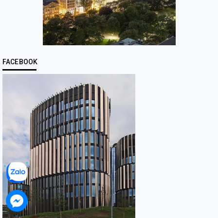
FACEBOOK