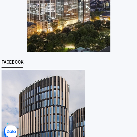
FACEBOOK