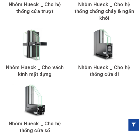
Nhôm Hueck _ Cho hệ
Nhôm Hueck _ Cho hệ
thống cửa trượt
thống chống cháy & ngăn
khói
Nhôm Hueck _ Cho vách
Nhôm Hueck _ Cho hệ
kính mặt dựng
thống cửa đi
Nhôm Hueck _ Cho hệ
thống cửa sổ