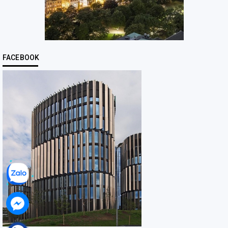
FACEBOOK