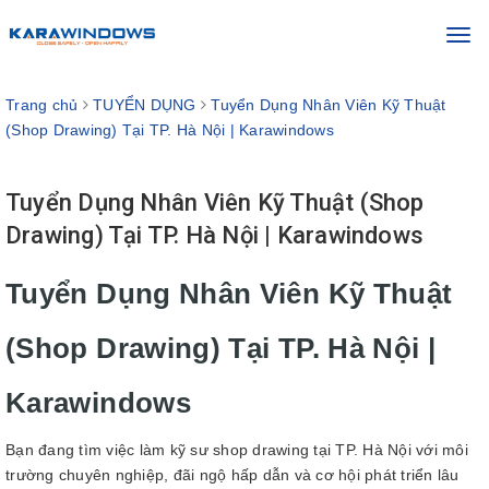
Toggl
navig
Trang chủ
TUYỂN DỤNG
Tuyển Dụng Nhân Viên Kỹ Thuật
(Shop Drawing) Tại TP. Hà Nội | Karawindows
Tuyển Dụng Nhân Viên Kỹ Thuật (Shop
Drawing) Tại TP. Hà Nội | Karawindows
Tuyển Dụng Nhân Viên Kỹ Thuật
(Shop Drawing) Tại TP. Hà Nội |
Karawindows
Bạn đang tìm việc làm kỹ sư shop drawing tại TP. Hà Nội với môi
trường chuyên nghiệp, đãi ngộ hấp dẫn và cơ hội phát triển lâu