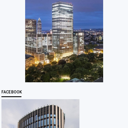
FACEBOOK