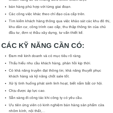
bán hàng phù hợp với từng giai đoạn.
Các công việc khác theo chỉ đạo của cấp trên.
Tìm kiếm khách hàng thông qua việc khảo sát các khu đô thị,
khu dân cư, công trình cao cấp; thu thập thông tin của chủ
đầu tư, đơn vị thầu xây dựng, tư vấn thiết kế.
CÁC KỸ NĂNG CẦN CÓ:
Đam mê kinh doanh và có mục tiêu rõ ràng.
Thấu hiểu nhu cầu khách hàng, phản hồi kịp thời.
Có khả năng truyền đạt thông tin; khả năng thuyết phục
khách
hàng và kỹ năng chốt sale tốt.
Xử lý tình huống phát sinh linh hoạt, biết nắm bắt cơ hội.
Chịu được áp lực cao.
Sẵn sàng đi công tác khi công ty có yêu cầu.
Ưu tiên ứng viên có kinh nghiệm bán hàng sản phẩm cửa
nhôm
kính, nội thất,...