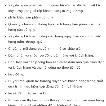
Xây dựng và phát triển mối quan hệ với các đối tác thiết kế
xây dựng đang có tệp khách hàng tương đương
phân khúc sản phẩm công ty:
Quản lý, chăm sóc thông tin khách hàng trên phần mềm bán
hàng của công ty.
Xây dựng kế hoạch công việc hàng ngày, báo cáo công việc
hàng tuần, tháng, quý.
Chuẩn bị nội dung thuyết trình, hồ sơ chào giá.
Đàm phán và chốt hợp đồng bán hàng với khách hàng.
Phối hợp với các phòng ban liên quan đảm bảo quá trình dịch
vụ khách hàng và thu hồi công nợ theo tiến độ
hợp đồng.
Duy trì mối quan hệ thường xuyên với khách hàng trong suốt
quá trình thực hiện hợp đồng để nắm bắt thông
tin và đảm bảo sự hài lòng.
Nghiên cứu thị trường, đối thủ cạnh tranh, nhu cầu mua hàng
khách hàng để có những điều chỉnh chiến lược