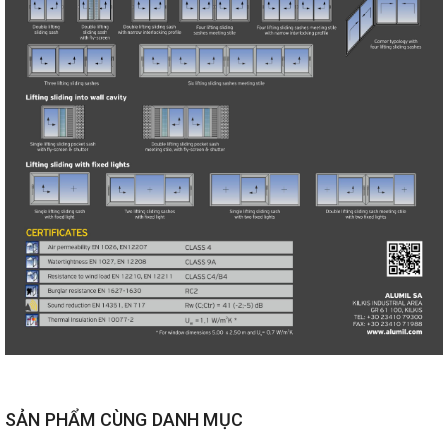
SẢN PHẨM CÙNG DANH MỤC