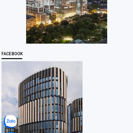
FACEBOOK