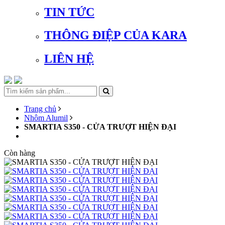
TIN TỨC
THÔNG ĐIỆP CỦA KARA
LIÊN HỆ
Trang chủ
Nhôm Alumil
SMARTIA S350 - CỬA TRƯỢT HIỆN ĐẠI
Còn hàng