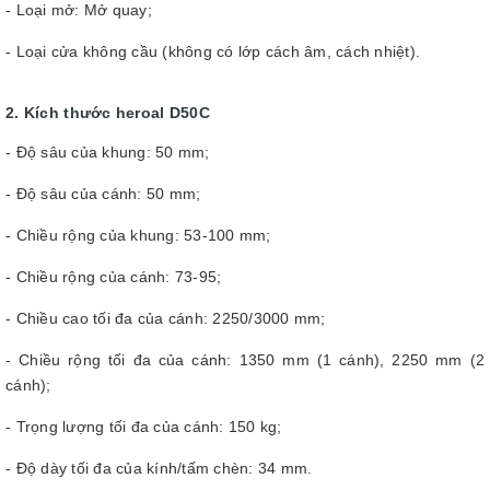
- Loại mở: Mở quay;
- Loại cửa không cầu (không có lớp cách âm, cách nhiệt).
2. Kích thước heroal D50C
- Độ sâu của khung: 50 mm;
- Độ sâu của cánh: 50 mm;
- Chiều rộng của khung: 53-100 mm;
- Chiều rộng của cánh: 73-95;
- Chiều cao tối đa của cánh: 2250/3000 mm;
- Chiều rộng tối đa của cánh: 1350 mm (1 cánh), 2250 mm (2
cánh);
- Trọng lượng tối đa của cánh: 150 kg;
- Độ dày tối đa của kính/tấm chèn: 34 mm.