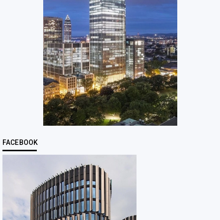
FACEBOOK