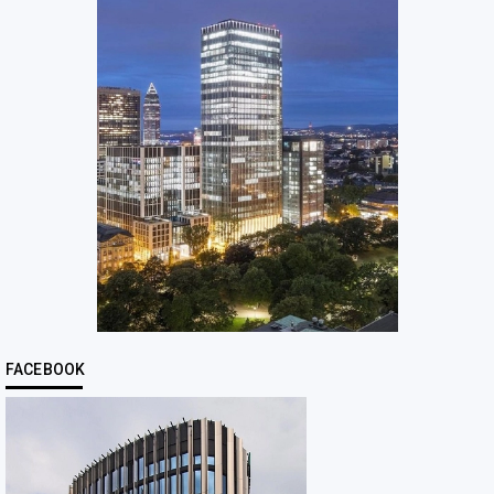
FACEBOOK