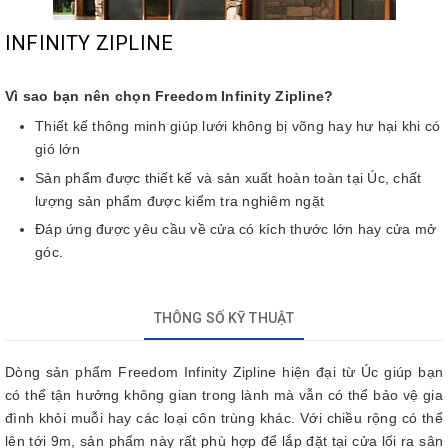
INFINITY ZIPLINE
Vì sao bạn nên chọn Freedom Infinity Zipline?
Thiết kế thông minh giúp lưới không bị võng hay hư hại khi có
gió lớn
Sản phẩm được thiết kế và sản xuất hoàn toàn tại Úc, chất
lượng sản phẩm được kiểm tra nghiêm ngặt
Đáp ứng được yêu cầu về cửa có kích thước lớn hay cửa mở
góc.
THÔNG SỐ KỸ THUẬT
Dòng sản phẩm Freedom Infinity Zipline hiện đại từ Úc giúp bạn
có thể tận hưởng không gian trong lành mà vẫn có thể bảo vệ gia
đình khỏi muỗi hay các loại côn trùng khác. Với chiều rộng có thể
lên tới 9m, sản phẩm này rất phù hợp để lắp đặt tại cửa lối ra sân