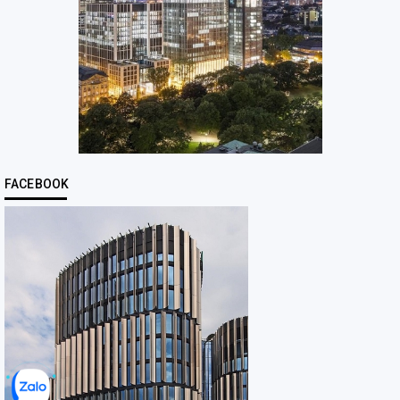
FACEBOOK