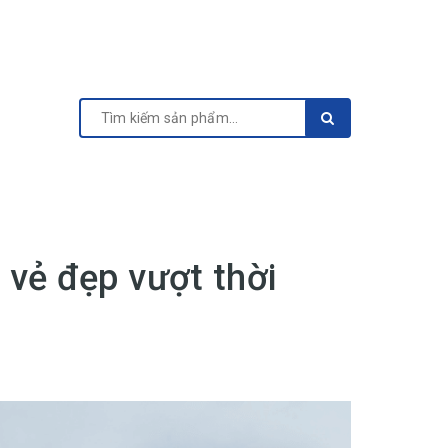
 vẻ đẹp vượt thời