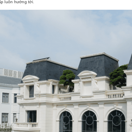
ấp luôn hướng tới.