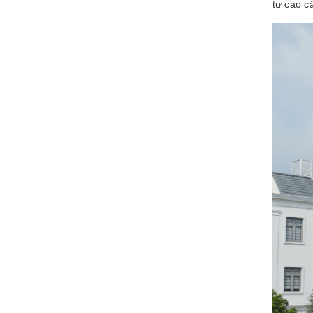
tư cao c