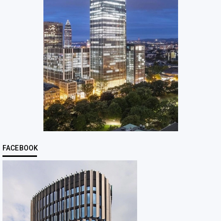
FACEBOOK