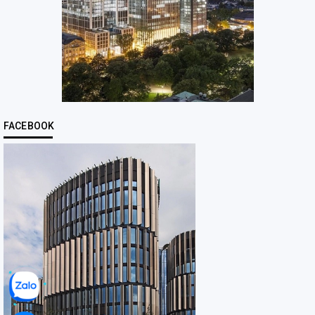
FACEBOOK