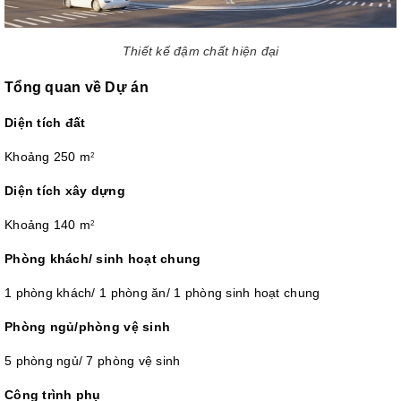
Thiết kế đậm chất hiện đại
Tổng quan về Dự án
Diện tích đất
Khoảng 250 m
2
Diện tích xây dựng
Khoảng 140 m
2
Phòng khách/ sinh hoạt chung
1 phòng khách/ 1 phòng ăn/ 1 phòng sinh hoạt chung
Phòng ngủ/phòng vệ sinh
5 phòng ngủ/ 7 phòng vệ sinh
Công trình phụ