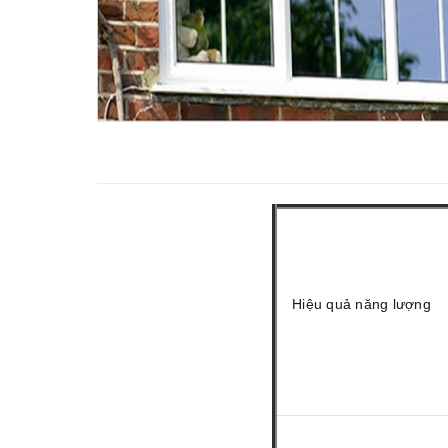
Hiệu quả năng lượng