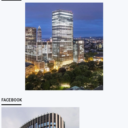
FACEBOOK