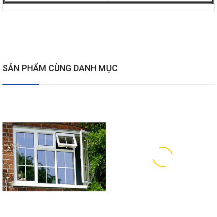
SẢN PHẨM CÙNG DANH MỤC