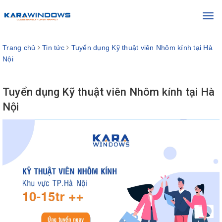
Toggl
navig
Trang chủ
Tin tức
Tuyển dụng Kỹ thuật viên Nhôm kính tại Hà
Nội
Tuyển dụng Kỹ thuật viên Nhôm kính tại Hà
Nội