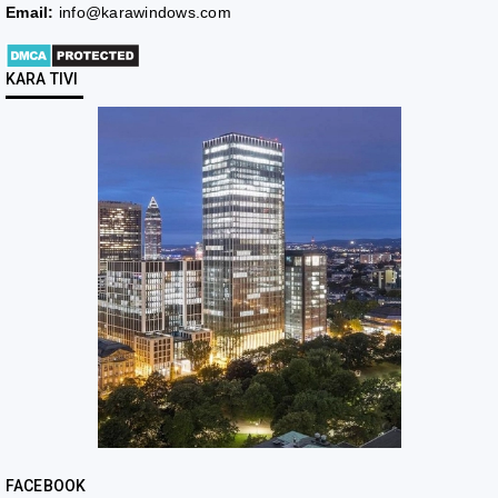
Email:
info@karawindows.com
KARA TIVI
FACEBOOK