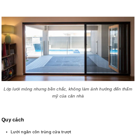
Lớp lưới mỏng nhưng bền chắc, không làm ảnh hưởng đến thẩm
mỹ của căn nhà
Quy cách
Lưới ngăn côn trùng cửa trượt