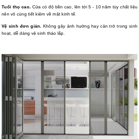
Tuổi thọ cao.
Cửa có độ bền cao, lên tới 5 - 10 năm tùy chất liệu
nên vô cùng tiết kiệm về mặt kinh tế.
Vệ sinh đơn giản.
Không gây ảnh hưởng hay cản trở trong sinh
hoạt, dễ dàng vệ sinh tháo lắp.