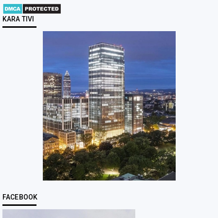
KARA TIVI
FACEBOOK