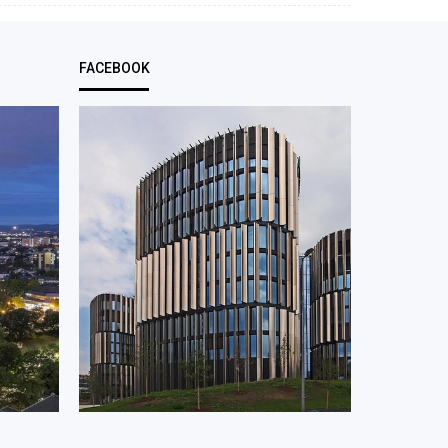
FACEBOOK