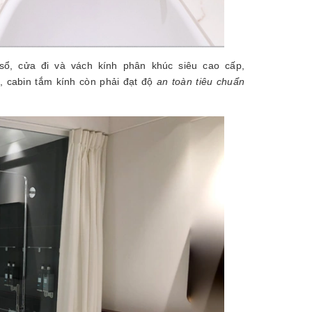
 sổ, cửa đi và vách kính phân khúc siêu cao cấp,
 cabin tắm kính còn phải đạt độ
an toàn tiêu chuẩn