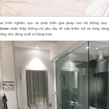
uá trình nghiên cứu và phát triển giải pháp cho hệ thống cửa
ndows
nhận thấy không chỉ yêu cầu về mặt thẩm mỹ và công năng,
ũng như
đúng xuất xứ hàng hóa
.