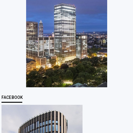
FACEBOOK