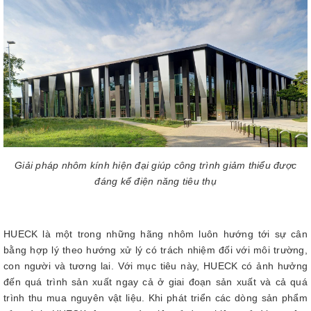
Giải pháp nhôm kính hiện đại giúp công trình giảm thiểu được
đáng kể điện năng tiêu thụ
HUECK là một trong những hãng nhôm luôn hướng tới sự cân
bằng hợp lý theo hướng xử lý có trách nhiệm đối với môi trường,
con người và tương lai. Với mục tiêu này, HUECK có ảnh hưởng
đến quá trình sản xuất ngay cả ở giai đoạn sản xuất và cả quá
trình thu mua nguyên vật liệu. Khi phát triển các dòng sản phẩm