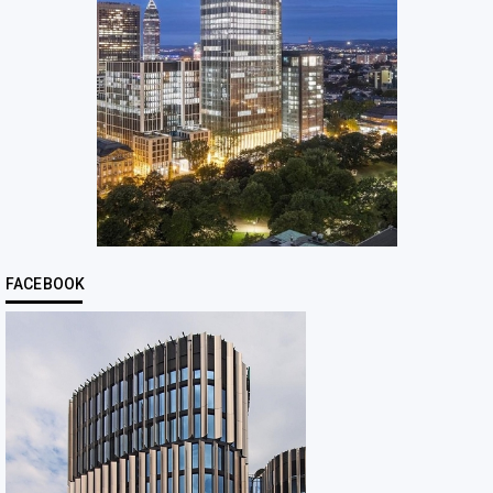
FACEBOOK