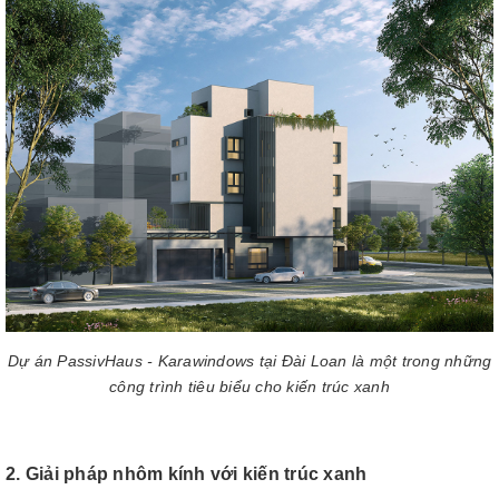
Dự án PassivHaus - Karawindows tại Đài Loan là một trong những
công trình tiêu biểu cho kiến trúc xanh
2. Giải pháp nhôm kính với kiến trúc xanh