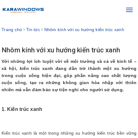
Toggl
navig
Trang chủ
Tin tức
Nhôm kính với xu hướng kiến trúc xanh
Nhôm kính với xu hướng kiến trúc xanh
Với những lợi ích tuyệt vời về môi trường và cả về kinh tế –
xã hội, kiến trúc xanh đang dần trở thành một xu hướng
trong cuộc sống hiện đại, góp phần nâng cao chất lượng
cuộc sống, tạo ra những không gian hòa nhập với thiên
nhiên mà vẫn đảm bảo sự tiện nghi cho người sử dụng.
1. Kiến trúc xanh
Kiến trúc xanh là một trong những xu hướng kiến trúc bền vững