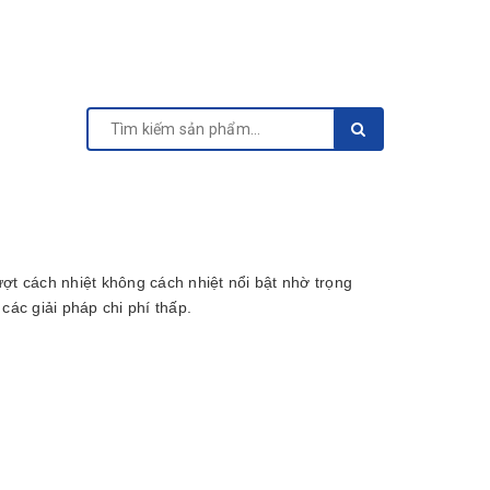
ượt cách nhiệt không cách nhiệt nổi bật nhờ trọng
các giải pháp chi phí thấp.