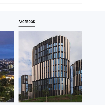
FACEBOOK