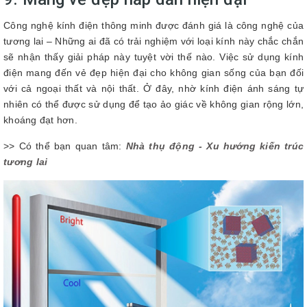
Công nghệ kính điện thông minh được đánh giá là công nghệ của
tương lai – Những ai đã có trải nghiệm với loại kính này chắc chắn
sẽ nhận thấy giải pháp này tuyệt vời thế nào. Việc sử dụng kính
điện mang đến vẻ đẹp hiện đại cho không gian sống của bạn đối
với cả ngoại thất và nội thất. Ở đây, nhờ kính điện ánh sáng tự
nhiên có thể được sử dụng để tạo ảo giác về không gian rộng lớn,
khoáng đạt hơn.
>> Có thể bạn quan tâm:
Nhà thụ động - Xu hướng kiến trúc
tương lai