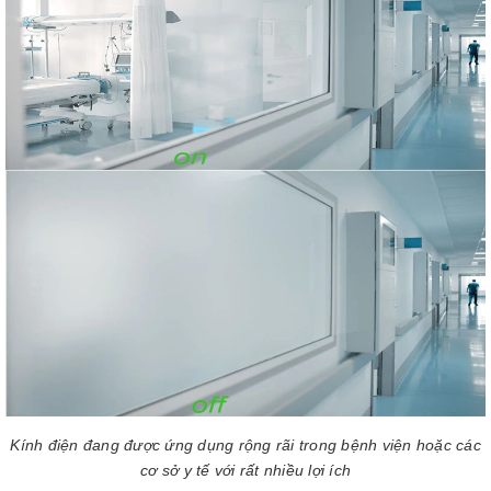
Kính điện đang được ứng dụng rộng rãi trong bệnh viện hoặc các
cơ sở y tế với rất nhiều lợi ích