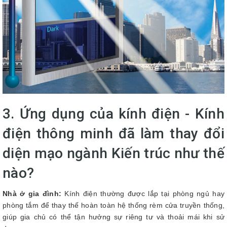
3. Ứng dụng của kính điện - Kính
điện thông minh đã làm thay đổi
diện mạo ngành Kiến trúc như thế
nào?
Nhà ở gia đình:
Kính điện thường được lắp tại phòng ngủ hay
phòng tắm để thay thế hoàn toàn hệ thống rèm cửa truyền thống,
giúp gia chủ có thể tận hưởng sự riêng tư và thoải mái khi sử