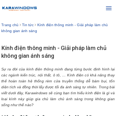
Toggl
navig
Trang chủ
Tin tức
Kính điện thông minh - Giải pháp làm chủ
không gian ánh sáng
Kính điện thông minh - Giải pháp làm chủ
không gian ánh sáng
Sự ra đời của kính điện thông minh đang từng bước định hình lại
các ngành kiến trúc, nội thất, ô tô, … Kính điện có khả năng thay
thế hoàn toàn hệ thống rèm cửa truyền thống dễ bám bụi, tốn
diện tích và đồng thời lấy được tối đa ánh sáng tự nhiên. Trong bài
viết dưới đây, Karawindows sẽ cùng bạn tìm hiểu kính điện là gì và
loại kính này giúp gia chủ làm chủ ánh sáng trong không gian
sống như thế nào?