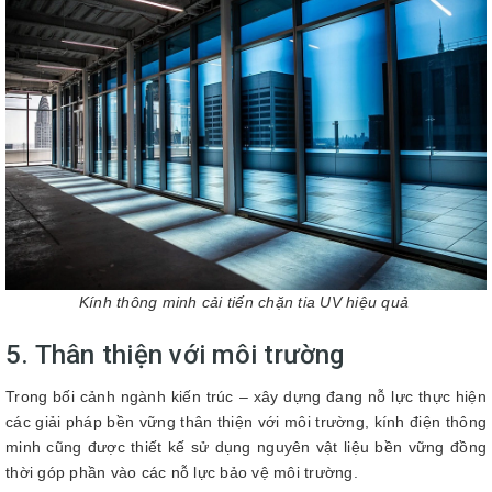
Kính thông minh cải tiến chặn tia UV hiệu quả
5. Thân thiện với môi trường
Trong bối cảnh ngành kiến trúc – xây dựng đang nỗ lực thực hiện
các giải pháp bền vững thân thiện với môi trường, kính điện thông
minh cũng được thiết kế sử dụng nguyên vật liệu bền vững đồng
thời góp phần vào các nỗ lực bảo vệ môi trường.