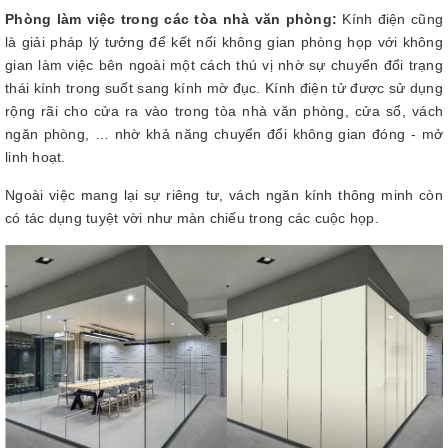
Phòng làm việc trong các tòa nhà văn phòng:
Kính điện cũng
là giải pháp lý tưởng để kết nối không gian phòng họp với không
gian làm việc bên ngoài một cách thú vị nhờ sự chuyển đổi trạng
thái kính trong suốt sang kính mờ đục. Kính điện tử được sử dụng
rộng rãi cho cửa ra vào trong tòa nhà văn phòng, cửa sổ, vách
ngăn phòng, … nhờ khả năng chuyển đổi không gian đóng - mở
linh hoạt.
Ngoài việc mang lại sự riêng tư, vách ngăn kính thông minh còn
có tác dụng tuyệt vời như màn chiếu trong các cuộc họp.