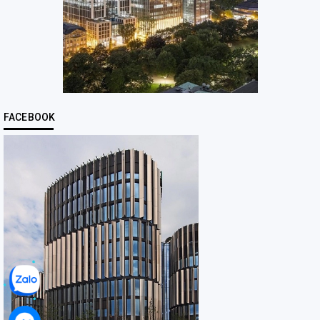
FACEBOOK