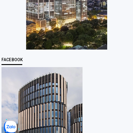
FACEBOOK