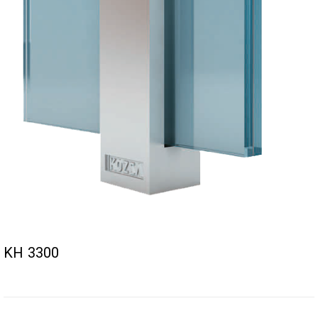
KH 3300