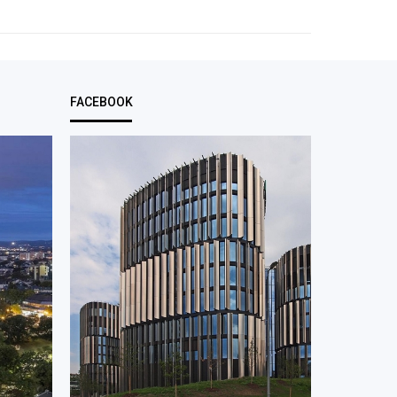
FACEBOOK