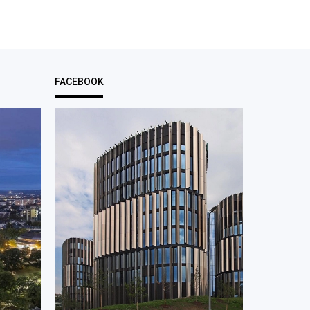
FACEBOOK