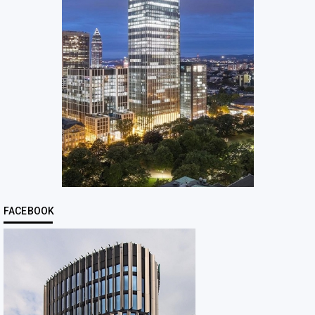
FACEBOOK