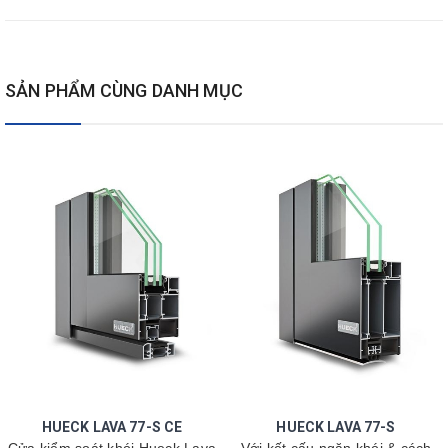
SẢN PHẨM CÙNG DANH MỤC
HUECK LAVA 77-S CE
HUECK LAVA 77-S