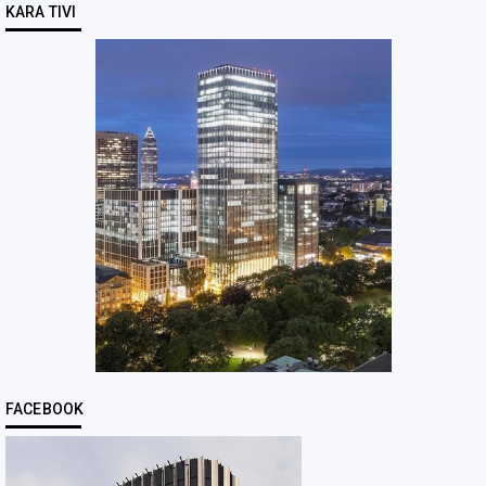
KARA TIVI
FACEBOOK