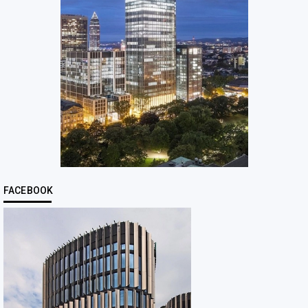
FACEBOOK