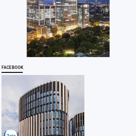
FACEBOOK