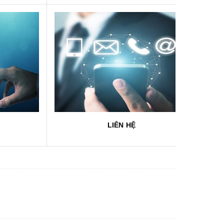
LIÊN HỆ