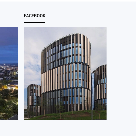
FACEBOOK