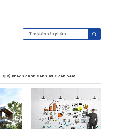
i quý khách chọn danh mục cần xem.