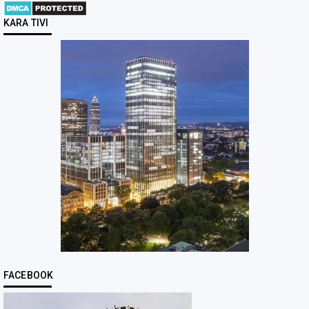
KARA TIVI
FACEBOOK