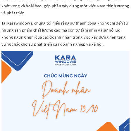
khát vọng và hoài bão, góp phần xây dựng một Việt Nam thịnh vượng
và phát triển.
Tại Karawindows, chúng tôi hiểu rằng sự thành công không chỉ đến từ
những sản phẩm chất lượng cao mà còn từ tầm nhìn và sự nỗ lực
không ngừng nghỉ của các doanh nhân trong việc xây dựng nền tảng
vững chắc cho sự phát triển của doanh nghiệp và xã hội.