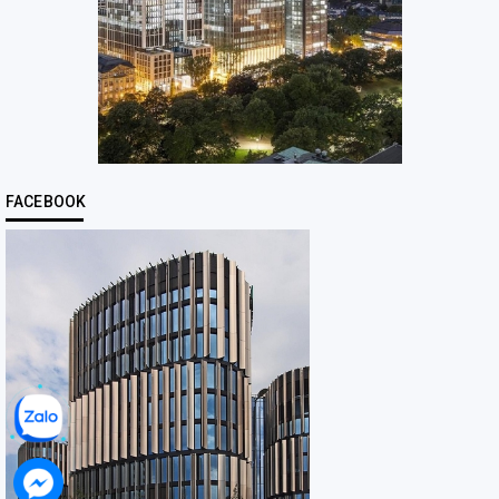
FACEBOOK