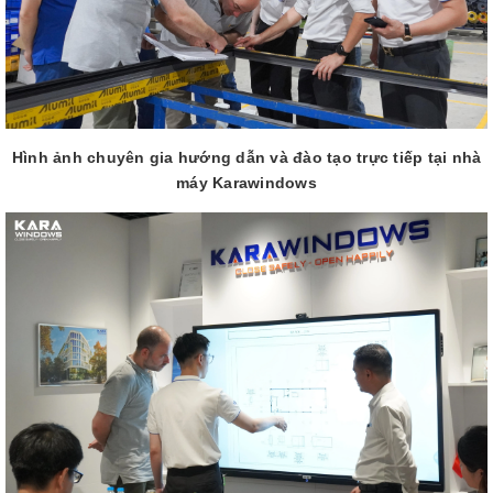
Hình ảnh chuyên gia hướng dẫn và đào tạo trực tiếp tại nhà
máy Karawindows