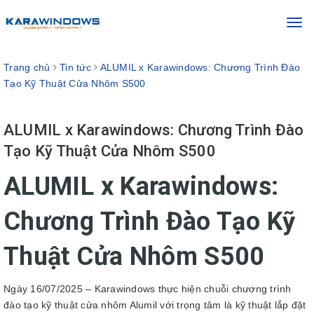
Toggl
navig
Trang chủ
Tin tức
ALUMIL x Karawindows: Chương Trình Đào
Tạo Kỹ Thuật Cửa Nhôm S500
ALUMIL x Karawindows: Chương Trình Đào
Tạo Kỹ Thuật Cửa Nhôm S500
ALUMIL x Karawindows:
Chương Trình Đào Tạo Kỹ
Thuật Cửa Nhôm S500
Ngày 16/07/2025 – Karawindows thực hiện chuỗi chương trình
đào tạo kỹ thuật cửa nhôm Alumil với trọng tâm là kỹ thuật lắp đặt