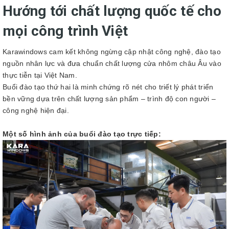
Hướng tới chất lượng quốc tế cho
mọi công trình Việt
Karawindows cam kết không ngừng cập nhật công nghệ, đào tạo
nguồn nhân lực và đưa chuẩn chất lượng cửa nhôm châu Âu vào
thực tiễn tại Việt Nam.
Buổi đào tạo thứ hai là minh chứng rõ nét cho triết lý phát triển
bền vững dựa trên chất lượng sản phẩm – trình độ con người –
công nghệ hiện đại.
Một số hình ảnh của buổi đào tạo trực tiếp: