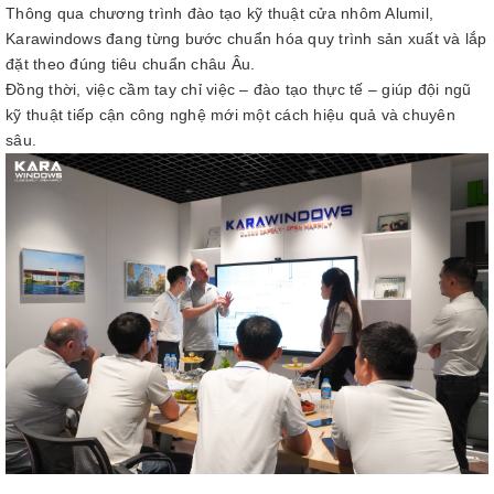
Thông qua chương trình đào tạo kỹ thuật cửa nhôm Alumil,
Karawindows đang từng bước chuẩn hóa quy trình sản xuất và lắp
đặt theo đúng tiêu chuẩn châu Âu.
Đồng thời, việc cầm tay chỉ việc – đào tạo thực tế – giúp đội ngũ
kỹ thuật tiếp cận công nghệ mới một cách hiệu quả và chuyên
sâu.