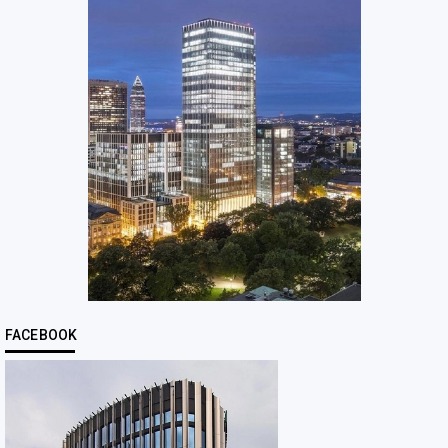
FACEBOOK